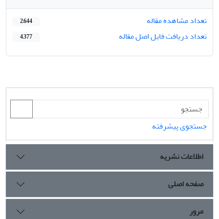
تعداد مشاهده مقاله
2,644
تعداد دریافت فایل اصل مقاله
4,377
جستجوی پیشرفته
اطلاعات نشریه
صفحه اصلی
مرور