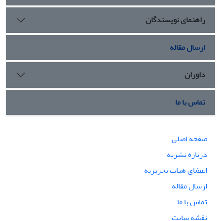
راهنمای نویسندگان
ارسال مقاله
داوران
تماس با ما
صفحه اصلی
درباره نشریه
اعضای هیات تحریریه
ارسال مقاله
تماس با ما
نقشه سایت