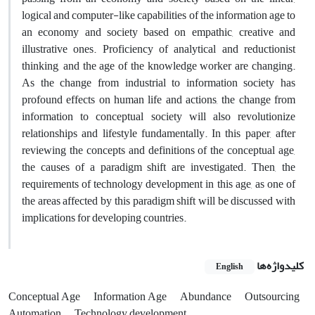
logical and computer-like capabilities of the information age to
an economy and society based on empathic, creative and
illustrative ones. Proficiency of analytical and reductionist
thinking, and the age of the knowledge worker are changing.
As the change from industrial to information society has
profound effects on human life and actions, the change from
information to conceptual society will also revolutionize
relationships and lifestyle fundamentally. In this paper, after
reviewing the concepts and definitions of the conceptual age,
the causes of a paradigm shift are investigated. Then, the
requirements of technology development in this age, as one of
the areas affected by this paradigm shift will be discussed with
implications for developing countries.
کلیدواژه‌ها
English
Conceptual Age
Information Age
Abundance
Outsourcing
Automation
Technology development