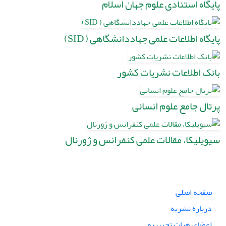
پایگاه استنادی علوم جهان اسلام
پایگاه اطلاعات علمی جهاددانشگاهی ( SID)
بانک اطلاعات نشریات کشور
پرتال جامع علوم انسانی
سیویلیکا، مقالات علمی کنفرانس و ژورنال
صفحه اصلی
درباره نشریه
اعضای هیات تحریریه