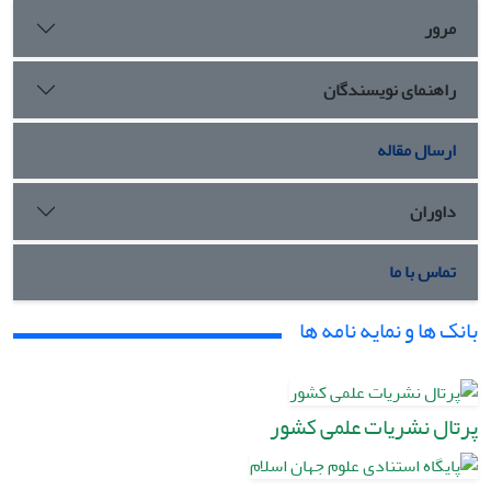
مرور
راهنمای نویسندگان
ارسال مقاله
داوران
تماس با ما
بانک ها و نمایه نامه ها
پرتال نشریات علمی کشور