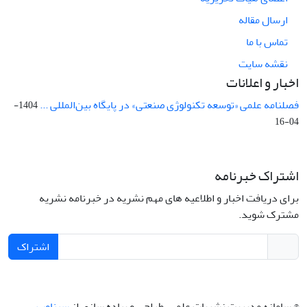
ارسال مقاله
تماس با ما
نقشه سایت
اخبار و اعلانات
فصلنامه علمی «توسعه تکنولوژی صنعتی» در پایگاه بین‌المللی ...
1404-
04-16
اشتراک خبرنامه
برای دریافت اخبار و اطلاعیه های مهم نشریه در خبرنامه نشریه
مشترک شوید.
اشتراک
© سامانه مدیریت نشریات علمی.
طراحی و پیاده سازی از
سیناوب