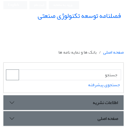
ورود به سامانه
ثبت نام
English
فصلنامه توسعه تکنولوژی صنعتی
صفحه اصلی
بانک ها و نمایه نامه ها
جستجوی پیشرفته
اطلاعات نشریه
صفحه اصلی