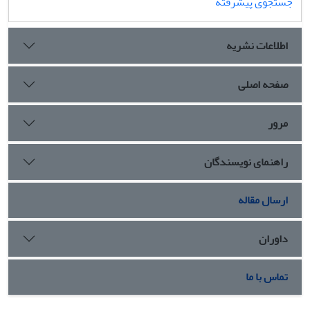
جستجوی پیشرفته
اطلاعات نشریه
صفحه اصلی
مرور
راهنمای نویسندگان
ارسال مقاله
داوران
تماس با ما