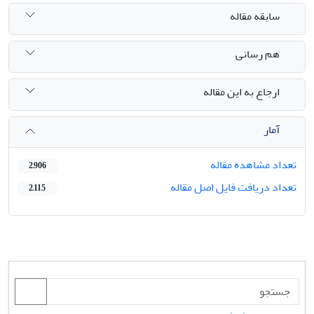
سابقه مقاله
هم رسانی
ارجاع به این مقاله
آمار
تعداد مشاهده مقاله
2,906
تعداد دریافت فایل اصل مقاله
2,115