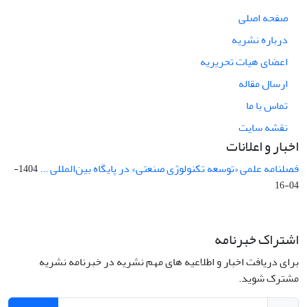
صفحه اصلی
درباره نشریه
اعضای هیات تحریریه
ارسال مقاله
تماس با ما
نقشه سایت
اخبار و اعلانات
فصلنامه علمی «توسعه تکنولوژی صنعتی» در پایگاه بین‌المللی ...
1404-
04-16
اشتراک خبرنامه
برای دریافت اخبار و اطلاعیه های مهم نشریه در خبرنامه نشریه
مشترک شوید.