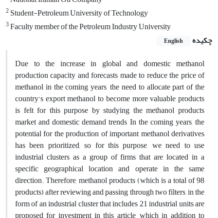
2
Student-Petroleum University of Technology
3
Faculty member of the Petroleum Industry University
چکیده
English
Due to the increase in global and domestic methanol
production capacity and forecasts made to reduce the price of
methanol in the coming years, the need to allocate part of the
country's export methanol to become more valuable products
is felt for this purpose by studying the methanol products
market and domestic demand trends In the coming years, the
potential for the production of important methanol derivatives
has been prioritized, so for this purpose, we need to use
industrial clusters as a group of firms that are located in a
specific geographical location and operate in the same
direction. Therefore, methanol products (which is a total of 98
products) after reviewing and passing through two filters, in the
form of an industrial cluster that includes 21 industrial units are
proposed for investment in this article, which in addition to