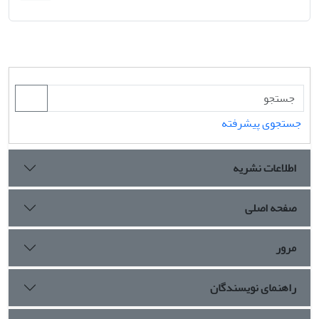
جستجوی پیشرفته
اطلاعات نشریه
صفحه اصلی
مرور
راهنمای نویسندگان