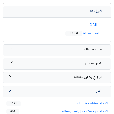
فایل ها
XML
اصل مقاله
1.81 M
سابقه مقاله
هم رسانی
ارجاع به این مقاله
آمار
تعداد مشاهده مقاله
1,191
تعداد دریافت فایل اصل مقاله
604