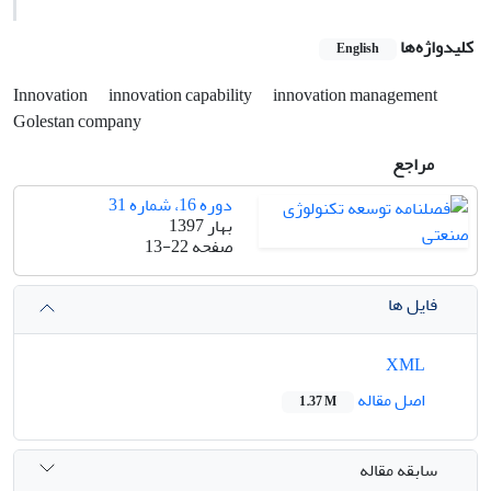
کلیدواژه‌ها
English
Innovation
innovation capability
innovation management
Golestan company
مراجع
دوره 16، شماره 31
بهار 1397
صفحه
13-22
فایل ها
XML
اصل مقاله
1.37 M
سابقه مقاله