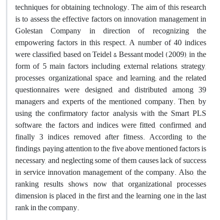
techniques for obtaining technology. The aim of this research
is to assess the effective factors on innovation management in
Golestan Company in direction of recognizing the
empowering factors in this respect. A number of 40 indices
were classified, based on Teidel & Bessant model (2009), in the
form of 5 main factors including external relations, strategy,
processes, organizational space, and learning; and the related
questionnaires were designed, and distributed among 39
managers and experts of the mentioned company. Then, by
using the confirmatory factor analysis with the Smart PLS
software, the factors and indices were fitted, confirmed, and
finally 3 indices removed after fitness. According to the
findings, paying attention to the five above mentioned factors is
necessary, and neglecting some of them causes lack of success
in service innovation management of the company. Also, the
ranking results shows now that organizational processes
dimension is placed in the first and the learning one in the last
rank in the company.