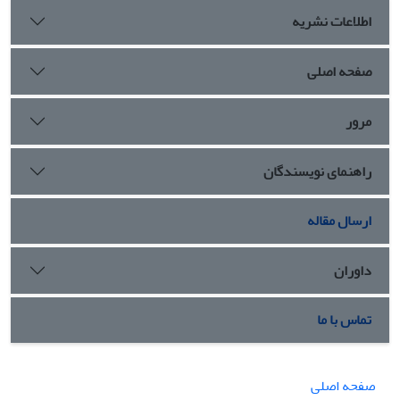
اطلاعات نشریه
صفحه اصلی
مرور
راهنمای نویسندگان
ارسال مقاله
داوران
تماس با ما
صفحه اصلی