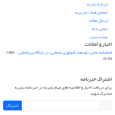
درباره نشریه
اعضای هیات تحریریه
ارسال مقاله
تماس با ما
نقشه سایت
اخبار و اعلانات
فصلنامه علمی «توسعه تکنولوژی صنعتی» در پایگاه بین‌المللی ...
1404-
04-16
اشتراک خبرنامه
برای دریافت اخبار و اطلاعیه های مهم نشریه در خبرنامه نشریه
مشترک شوید.
اشتراک