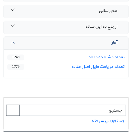
هم رسانی
ارجاع به این مقاله
آمار
تعداد مشاهده مقاله
1,248
تعداد دریافت فایل اصل مقاله
1,779
جستجوی پیشرفته