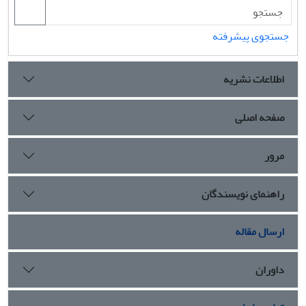
جستجوی پیشرفته
اطلاعات نشریه
صفحه اصلی
مرور
راهنمای نویسندگان
ارسال مقاله
داوران