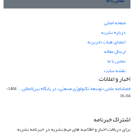
تماس با ما
صفحه اصلی
درباره نشریه
اعضای هیات تحریریه
ارسال مقاله
تماس با ما
نقشه سایت
اخبار و اعلانات
فصلنامه علمی «توسعه تکنولوژی صنعتی» در پایگاه بین‌المللی ...
1404-
04-16
اشتراک خبرنامه
برای دریافت اخبار و اطلاعیه های مهم نشریه در خبرنامه نشریه