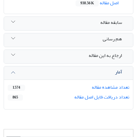
اصل مقاله
938.56 K
سابقه مقاله
هم رسانی
ارجاع به این مقاله
آمار
تعداد مشاهده مقاله
1,574
تعداد دریافت فایل اصل مقاله
865