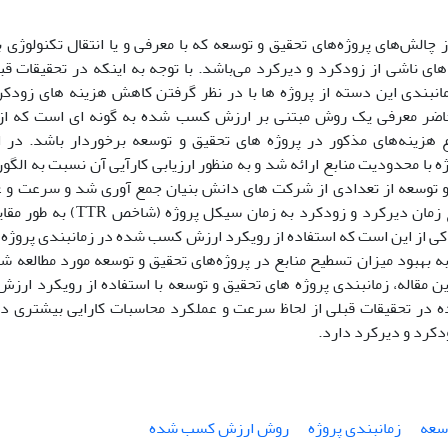
 چالش‌های پروژه‌های تحقیق و توسعه که با معرفی و یا انتقال تکنولوژی
های ناشی از زودکرد و دیرکرد می‌باشد. با توجه به اینکه در تحقیقات قب
نبندی این دسته از پروژه ها با در نظر گرفتن کاهش هزینه های زودکر
اضر معرفی یک روش مبتنی بر ارزش کسب شده به گونه ای است که از 
هزینه‌های مذکور در پروژه های تحقیق و توسعه برخوردار باشد. در 
و توسعه از تعدادی از شرکت های دانش بنیان جمع آوری شد و سرعت و عمل
درصد مجموع زمان دیرکرد و زودکرد
کی از این است که استفاده از رویکرد ارزش کسب شده در زمانبندی پروژه ض
به بهبود میزان تسطیح منابع در پروژه‌های تحقیق و توسعه مورد مطالعه 
ین مقاله، زمانبندی پروژه های تحقیق و توسعه با استفاده از رویکرد 
ه در تحقیقات قبلی از لحاظ سرعت و عملکرد محاسبات کارایی بیشتری
دکرد و دیرکرد دارد.
وسعه
زمانبندی پروژه
روش ارزش کسب شده