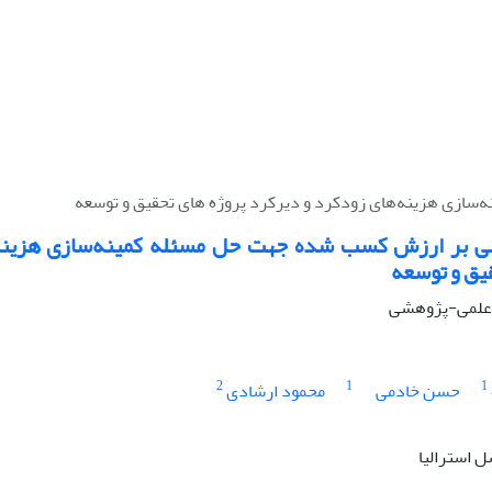
‌سازی هزینه‌های زودکرد و دیرکرد پروژه های تحقیق و توسعه
ی بر ارزش کسب شده‌‌ جهت حل مسئله کمینه‌سازی هزینه
قیق و توسعه
له علمی-پژوهشی
2
1
1
حسن خادمی
محمود ارشادی
 استرالیا