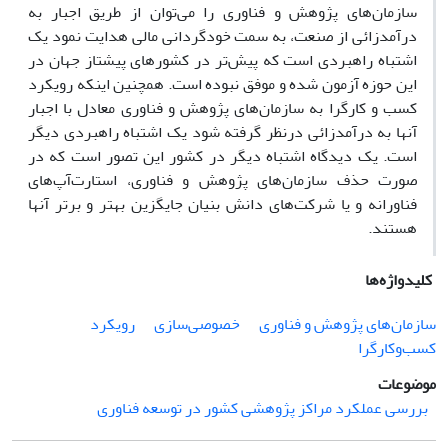
سازمان‌های پژوهش و فناوری را می‌توان از طریق اجبار به
درآمدزائی از صنعت، به سمت خودگردانی مالی هدایت نمود یک
اشتباه راهبردی است که پیش‌تر در کشورهای پیشتاز جهان در
این حوزه آزمون شده و موفق نبوده است. همچنین اینکه رویکرد
کسب و کارگرا به سازمان‌های پژوهش و فناوری معادل با اجبار
آنها به درآمدزائی درنظر گرفته شود یک اشتباه راهبردی دیگر
است. یک دیدگاه اشتباه دیگر در کشور این تصور است که در
صورت حذف سازمان‌های پژوهش و فناوری، استارت‌آپ‌های
فناورانه و یا شرکت‌های دانش بنیان جایگزین بهتر و برتر آنها
هستند.
کلیدواژه‌ها
سازمان‌های پژوهش و فناوری
خصوصی‌سازی
رویکرد
کسب‌و‌کار‌گرا
موضوعات
بررسی عملکرد مراکز پژوهشی کشور در توسعه فناوری