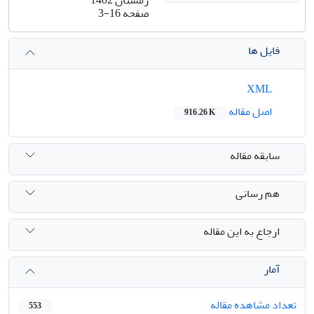
صفحه
3-16
فایل ها
XML
اصل مقاله
916.26 K
سابقه مقاله
هم رسانی
ارجاع به این مقاله
آمار
تعداد مشاهده مقاله
553