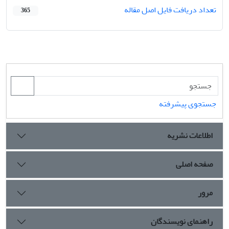
تعداد دریافت فایل اصل مقاله
365
جستجوی پیشرفته
اطلاعات نشریه
صفحه اصلی
مرور
راهنمای نویسندگان