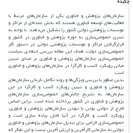
چکیده
سازمان‌های پژوهش و فناوری یکی از سازمان‌های مرتبط با
فعالیت‌های توسعه فناوری هستند که بخش عمده‌ای از مراکز و
موسسات پژوهشی دولتی کشور را تشکیل می‌دهند. با توجه به
تسری خصوصی‌سازی به حوزه پژوهش و فناوری در کشور و
قرارگرفتن مراکز و موسسات پژوهشی دولتی در دستور کار
خصوصی‌سازی دولت، هدف این مقاله بررسی انتقادی سیاست
خصوصی‌سازی سازمان‌های پژوهش و فناوری بر مبنای تبیین
مبانی رویکرد کسب و کارگرا در سازمان‌های پژوهش و فناوری
است.
بدین منظور با بررسی ویژگی‌ها و روند تکامل تاریخی سازمان‌های
پژوهش و فناوری و تبیین رویکرد کسب و کارگرا در این
سازمان‌ها، به تشریح چالش‌های خصوصی‌سازی سازمان‌های
پژوهش و فناوری در کشور پرداخته شده است. براین اساس
فارغ از دولتی بودن یا نبودن سازمان‌های پژوهش و فناوری،
رویکرد کسب و کارگرا در آنها قابل پیاده سازی است و
خصوصی‌سازی الزامی برای تبدیل سازمان‌های پژوهش و فناوری
دولتی به سازمانی کارآفرین و ارزش آفرین نیست و این تفکر که