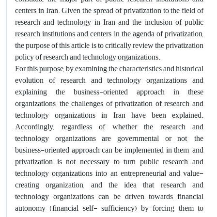
centers in Iran. Given the spread of privatization to the field of
research and technology in Iran and the inclusion of public
research institutions and centers in the agenda of privatization,
the purpose of this article is to critically review the privatization
policy of research and technology organizations.
For this purpose, by examining the characteristics and historical
evolution of research and technology organizations and
explaining the business-oriented approach in these
organizations, the challenges of privatization of research and
technology organizations in Iran have been explained.
Accordingly, regardless of whether the research and
technology organizations are governmental or not, the
business-oriented approach can be implemented in them, and
privatization is not necessary to turn public research and
technology organizations into an entrepreneurial and value-
creating organization, and the idea that research and
technology organizations can be driven towards financial
autonomy (financial self- sufficiency) by forcing them to