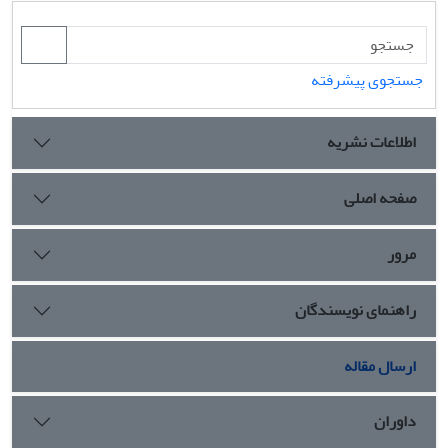
جستجوی پیشرفته
اطلاعات نشریه
صفحه اصلی
مرور
راهنمای نویسندگان
ارسال مقاله
داوران