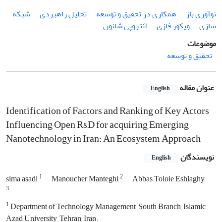
نوآوری باز
همکاری در تحقیق و توسعه
تحلیل راهبردی
شبکه
سازی
ویکور فازی
آنتروپی شانون
موضوعات
تحقیق و توسعه
عنوان مقاله
English
Identification of Factors and Ranking of Key Actors
Influencing Open R&D for acquiring Emerging
Nanotechnology in Iran: An Ecosystem Approach
نویسندگان
English
1
2
sima asadi
Manoucher Manteghi
Abbas Toloie Eshlaghy
3
1
Department of Technology Management, South Branch, Islamic
Azad University, Tehran, Iran.