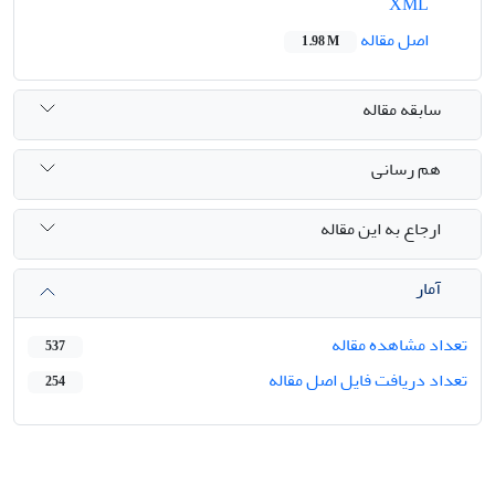
XML
اصل مقاله
1.98 M
سابقه مقاله
هم رسانی
ارجاع به این مقاله
آمار
تعداد مشاهده مقاله
537
تعداد دریافت فایل اصل مقاله
254