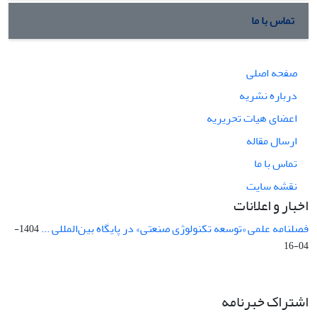
تماس با ما
صفحه اصلی
درباره نشریه
اعضای هیات تحریریه
ارسال مقاله
تماس با ما
نقشه سایت
اخبار و اعلانات
فصلنامه علمی «توسعه تکنولوژی صنعتی» در پایگاه بین‌المللی ...
1404-
04-16
اشتراک خبرنامه