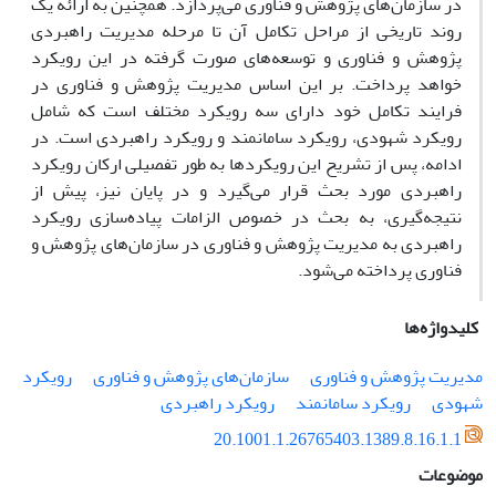
در سازمان‌های پژوهش و فناوری می‌پردازد. همچنین به ارائه یک
روند تاریخی از مراحل تکامل آن تا مرحله مدیریت راهبردی
پژوهش و فناوری و توسعه‌های صورت گرفته در این رویکرد
خواهد پرداخت. بر این اساس مدیریت پژوهش و فناوری در
فرایند تکامل خود دارای سه رویکرد مختلف است که شامل
رویکرد شهودی، رویکرد سامانمند و رویکرد راهبردی است. در
ادامه، پس از تشریح این رویکردها به طور تفصیلی ارکان رویکرد
راهبردی مورد بحث قرار می‌گیرد و در پایان نیز، پیش از
نتیجه‌گیری، به بحث در خصوص الزامات پیاده‌سازی رویکرد
راهبردی به مدیریت پژوهش و فناوری در سازمان‌های پژوهش و
فناوری پرداخته می‌شود.
کلیدواژه‌ها
مدیریت پژوهش و فناوری
سازمان‌های پژوهش و فناوری
رویکرد
شهودی
رویکرد سامانمند
رویکرد راهبردی
20.1001.1.26765403.1389.8.16.1.1
موضوعات