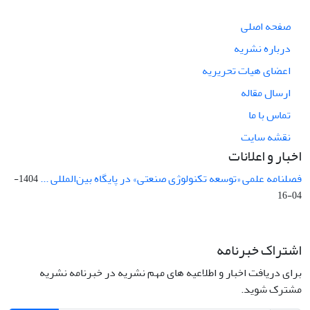
صفحه اصلی
درباره نشریه
اعضای هیات تحریریه
ارسال مقاله
تماس با ما
نقشه سایت
اخبار و اعلانات
فصلنامه علمی «توسعه تکنولوژی صنعتی» در پایگاه بین‌المللی ...
1404-
04-16
اشتراک خبرنامه
برای دریافت اخبار و اطلاعیه های مهم نشریه در خبرنامه نشریه
مشترک شوید.