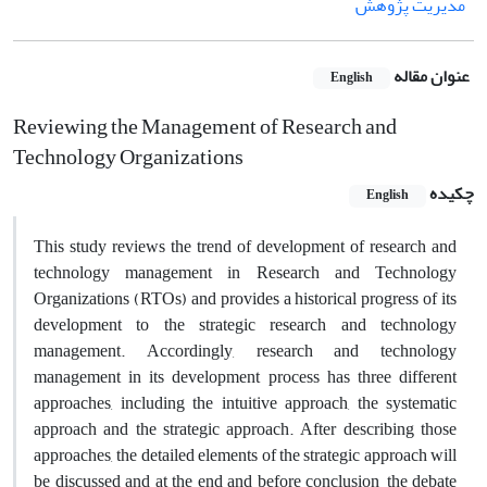
مدیریت پژوهش
عنوان مقاله
English
Reviewing the Management of Research and
Technology Organizations
چکیده
English
This study reviews the trend of development of research and
technology management in Research and Technology
Organizations (RTOs) and provides a historical progress of its
development to the strategic research and technology
management. Accordingly, research and technology
management in its development process has three different
approaches, including the intuitive approach, the systematic
approach and the strategic approach. After describing those
approaches, the detailed elements of the strategic approach will
be discussed and at the end and before conclusion, the debate