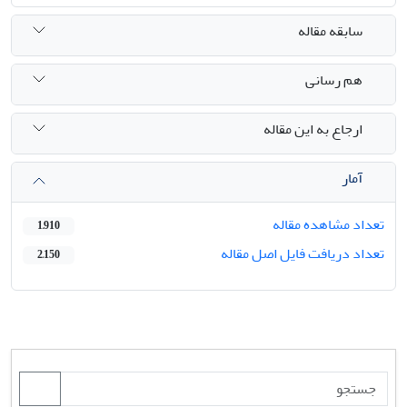
سابقه مقاله
هم رسانی
ارجاع به این مقاله
آمار
تعداد مشاهده مقاله
1,910
تعداد دریافت فایل اصل مقاله
2,150