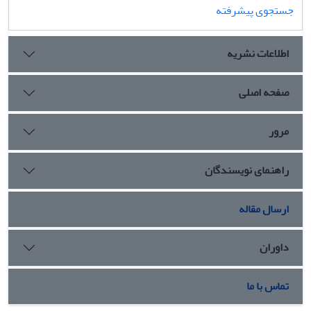
جستجوی پیشرفته
اطلاعات نشریه
صفحه اصلی
مرور
راهنمای نویسندگان
ارسال مقاله
داوران
تماس با ما