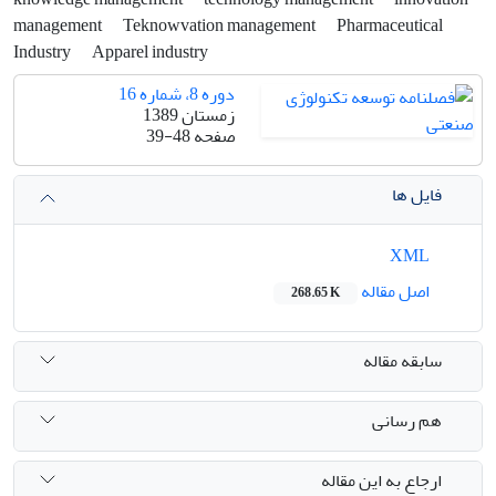
management
Teknowvation management
Pharmaceutical
Industry
Apparel industry
دوره 8، شماره 16
زمستان 1389
صفحه
39-48
فایل ها
XML
اصل مقاله
268.65 K
سابقه مقاله
هم رسانی
ارجاع به این مقاله