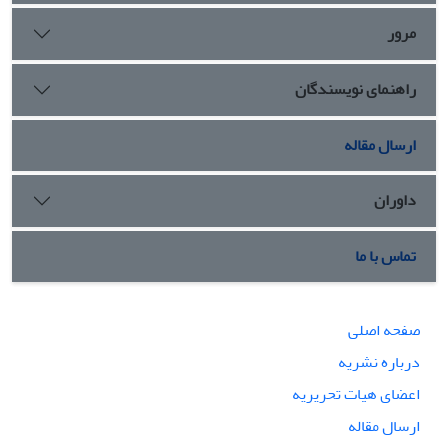
مرور
راهنمای نویسندگان
ارسال مقاله
داوران
تماس با ما
صفحه اصلی
درباره نشریه
اعضای هیات تحریریه
ارسال مقاله