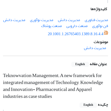
کلیدواژه‌ها
مدیریت فناوری
مدیریت دانش
مدیریت نوآوری
مدیریت دانش
فن نوآوری
صنعت دارویی
صنعت پوشاک
20.1001.1.26765403.1389.8.16.4.4
موضوعات
مدیریت دانش
عنوان مقاله
English
Teknowvation Management; A new framework for
integrated management of Technology, Knowledge
and Innovation- Pharmaceutical and Apparel
industries as case studies
چکیده
English