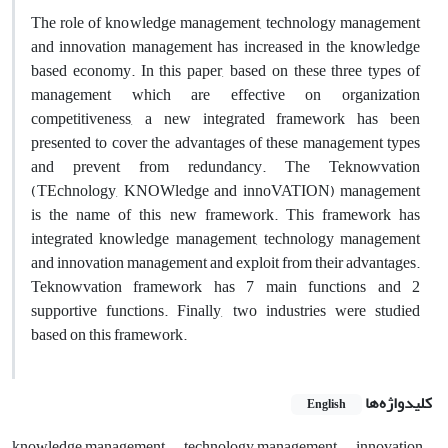
The role of knowledge management, technology management
and innovation management has increased in the knowledge
based economy. In this paper, based on these three types of
management which are effective on organization
competitiveness, a new integrated framework has been
presented to cover the advantages of these management types
and prevent from redundancy. The Teknowvation
(TEchnology, KNOWledge and innoVATION) management
is the name of this new framework. This framework has
integrated knowledge management, technology management
and innovation management and exploit from their advantages.
Teknowvation framework has 7 main functions and 2
supportive functions. Finally, two industries were studied
based on this framework.
کلیدواژه‌ها
English
knowledge management
technology management
innovation