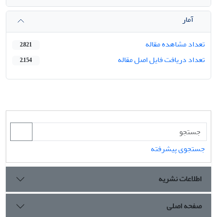
آمار
تعداد مشاهده مقاله
2,821
تعداد دریافت فایل اصل مقاله
2,154
جستجوی پیشرفته
اطلاعات نشریه
صفحه اصلی