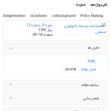
کلیدواژه‌ها
English
Indigenization
oil industry
cultural ground
Policy Making
دوره 8، شماره 13
بهار 1389
صفحه
49-58
فایل ها
XML
اصل مقاله
255.37 K
سابقه مقاله
هم رسانی