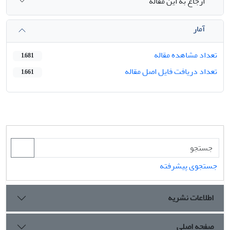
ارجاع به این مقاله
آمار
تعداد مشاهده مقاله
1,681
تعداد دریافت فایل اصل مقاله
1,661
جستجوی پیشرفته
اطلاعات نشریه
صفحه اصلی