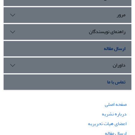
مرور
راهنمای نویسندگان
ارسال مقاله
داوران
تماس با ما
صفحه اصلی
درباره نشریه
اعضای هیات تحریریه
ارسال مقاله