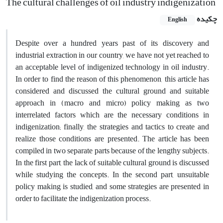
The cultural challenges of oil industry indigenization
چکیده
English
Despite over a hundred years past of its discovery and
industrial extraction in our country, we have not yet reached to
an acceptable level of indigenized technology in oil industry.
In order to find the reason of this phenomenon, this article has
considered and discussed the cultural ground and suitable
approach in (macro and micro) policy making as two
interrelated factors which are the necessary conditions in
indigenization; finally, the strategies and tactics to create and
realize those conditions are presented. The article has been
compiled in two separate parts because of the lengthy subjects.
In the first part, the lack of suitable cultural ground is discussed
while studying the concepts. In the second part, unsuitable
policy making is studied, and some strategies are presented in
order to facilitate the indigenization process.