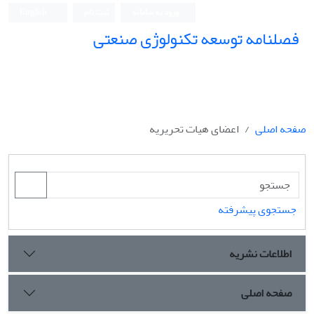
ورود به سامانه
ثبت نام
English
فصلنامه توسعه تکنولوژی صنعتی
صفحه اصلی
اعضای هیات تحریریه
جستجوی پیشرفته
اطلاعات نشریه
صفحه اصلی