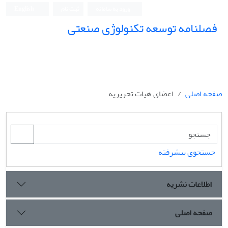
ورود به سامانه
ثبت نام
English
فصلنامه توسعه تکنولوژی صنعتی
صفحه اصلی
اعضای هیات تحریریه
جستجوی پیشرفته
اطلاعات نشریه
صفحه اصلی