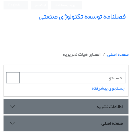
ورود به سامانه
ثبت نام
English
فصلنامه توسعه تکنولوژی صنعتی
صفحه اصلی
اعضای هیات تحریریه
جستجوی پیشرفته
اطلاعات نشریه
صفحه اصلی