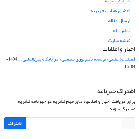
درباره نشریه
اعضای هیات تحریریه
ارسال مقاله
تماس با ما
نقشه سایت
اخبار و اعلانات
فصلنامه علمی «توسعه تکنولوژی صنعتی» در پایگاه بین‌المللی ...
1404-
04-16
اشتراک خبرنامه
برای دریافت اخبار و اطلاعیه های مهم نشریه در خبرنامه نشریه
مشترک شوید.
اشتراک