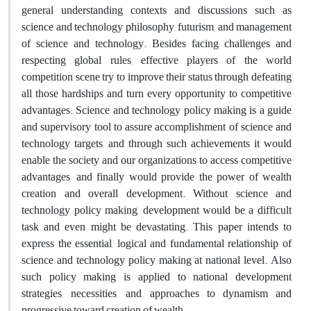
general understanding contexts and discussions such as
science and technology philosophy, futurism, and management
of science and technology. Besides facing challenges and
respecting global rules, effective players of the world
competition scene try to improve their status through defeating
all those hardships and turn every opportunity to competitive
advantages. Science and technology policy making is a guide
and supervisory tool to assure accomplishment of science and
technology targets, and through such achievements it would
enable the society and our organizations to access competitive
advantages, and finally would provide the power of wealth
creation and overall development. Without science and
technology policy making, development would be a difficult
task and even might be devastating. This paper intends to
express the essential, logical and fundamental relationship of
science and technology policy making at national level. Also
such policy making is applied to national development
strategies, necessities, and approaches to dynamism and
progressive toward creation of wealth.