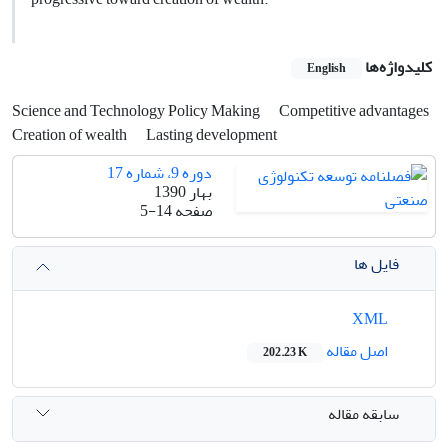
کلیدواژه‌ها
English
Science and Technology Policy Making
Competitive advantages
Creation of wealth
Lasting development
دوره 9، شماره 17
بهار 1390
صفحه
5-14
فایل ها
XML
اصل مقاله
202.23 K
سابقه مقاله