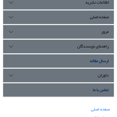
اطلاعات نشریه
صفحه اصلی
مرور
راهنمای نویسندگان
ارسال مقاله
داوران
تماس با ما
صفحه اصلی