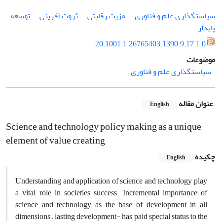
سیاستگذاری علم و فناوری
مزیت رقابتی
ثروت آفرینی
توسعه
پایدار
20.1001.1.26765403.1390.9.17.1.0
موضوعات
سیاستگذاری علم و فناوری
عنوان مقاله
English
Science and technology policy making as a unique
element of value creating
چکیده
English
Understanding and application of science and technology play
a vital role in societies success. Incremental importance of
science and technology as the base of development in all
dimensions – lasting development- has paid special status to the