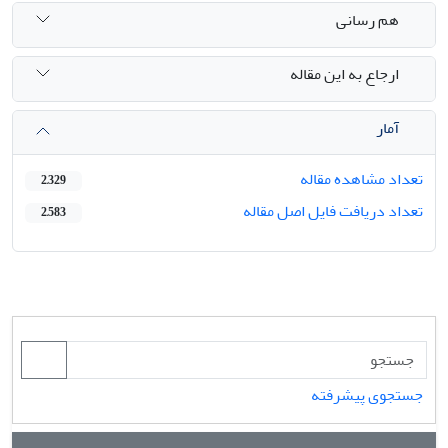
هم رسانی
ارجاع به این مقاله
آمار
تعداد مشاهده مقاله
2,329
تعداد دریافت فایل اصل مقاله
2,583
جستجوی پیشرفته