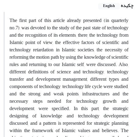
چکیده
English
The first part of this article already presented (in quarterly
no.7), was devoted to the study of the past state of technology
and the recognition of its elements, there, the technology from
Islamic point of view, the effective factors of scientific and
technology retardation in Islamic societies, the necessity of
reforming the motion path by using the knowledge of scientific
rules and returning to our Islamic self, were discussed. Also,
different definitions of science and technology, technology
transfer and development management, different types and
components of technology, technology life cycle were studied,
and the strong and weak points, infrastructures and the
necessary steps needed for technology growth and
development, were specified. In this part, the strategic
designing of knowledge and technology development
discussed, and a pattern is represented for strategic planning
within the framework of Islamic values and believes. The