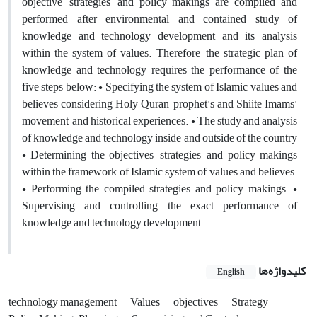
objective, strategies, and policy makings are compiled and
performed after environmental and contained study of
knowledge and technology development and its analysis
within the system of values. Therefore, the strategic plan of
knowledge and technology requires the performance of the
five steps below: • Specifying the system of Islamic values and
believes considering Holy Quran, prophet's and Shiite Imams'
movement, and historical experiences. • The study and analysis
of knowledge and technology inside and outside of the country
• Determining the objectives, strategies, and policy makings
within the framework of Islamic system of values and believes.
• Performing the compiled strategies and policy makings. •
Supervising and controlling the exact performance of
knowledge and technology development
کلیدواژه‌ها
English
technology management
Values
objectives
Strategy