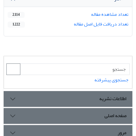
تعداد مشاهده مقاله
2,114
تعداد دریافت فایل اصل مقاله
1,222
جستجوی پیشرفته
اطلاعات نشریه
صفحه اصلی
مرور