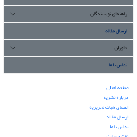
راهنمای نویسندگان
ارسال مقاله
داوران
تماس با ما
صفحه اصلی
درباره نشریه
اعضای هیات تحریریه
ارسال مقاله
تماس با ما
نقشه سایت