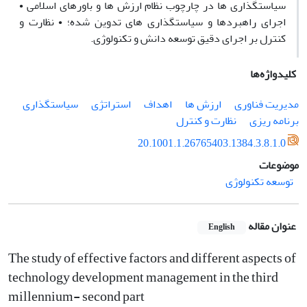
سیاستگذاری ها در چارچوب نظام ارزش ها و باورهای اسلامی •
اجرای راهبردها و سیاستگذاری های تدوین شده؛ • نظارت و
کنترل بر اجرای دقیق توسعه دانش و تکنولوژی.
کلیدواژه‌ها
مدیریت فناوری
ارزش ها
اهداف
استراتژی
سیاستگذاری
برنامه ریزی
نظارت و کنترل
20.1001.1.26765403.1384.3.8.1.0
موضوعات
توسعه تکنولوژی
عنوان مقاله
English
The study of effective factors and different aspects of
technology development management in the third
millennium- second part