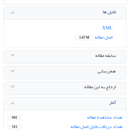
فایل ها
XML
اصل مقاله
1.67 M
سابقه مقاله
هم رسانی
ارجاع به این مقاله
آمار
تعداد مشاهده مقاله
942
تعداد دریافت فایل اصل مقاله
515