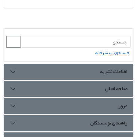
جستجوی پیشرفته
اطلاعات نشریه
صفحه اصلی
مرور
راهنمای نویسندگان