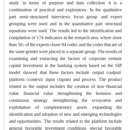
study, in terms of purpose and data collection, it is a
combination of practical and exploratory. In the qualitative
part, semi-structured interviews, focus group, and expert
grouping were used, and in the quantitative part, structural
equations were used. The results led to the identification and
compilation of 174 indicators in the research area, where more
than 50% of the experts chose 94 codes, and the codes that are of
the same gender were placed in a separate group. The results of
examining and extracting the factors of corporate venture
capital investment in the banking system based on the SIP
model showed that these factors include output (output),
platform (context), input (inputs) and process. The product
related to the output includes the creation of non-financial
value, financial value, strengthening the business and
continuous strategy, strengthening the ecosystem and
exploitation of complementary assets, expanding the
identification and adoption of new and emerging technologies
and opportunities. The results related to the platform include
general favorable investment conditions, special favorable