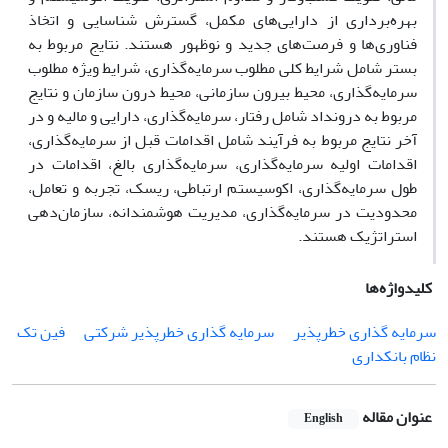
بهره‌برداری از دارایی‌های مکمل، گسترش شناسایی و اتخاذ
فناوری‌ها و فرصت‌های جدید و نوظهور هستند. نتایج مربوط به
بستر شامل شرایط کلی مطلوب سرمایه‌گذاری، شرایط ویژه مطلوب
سرمایه‌گذاری، محیط بیرون سازمانی، محیط درون سازمان و نتایج
مربوط به درونداد شامل رفتار، سرمایه‌گذاری، دارایی و مالیه و در
آخر نتایج مربوط به فرآیند شامل اقدامات قبل از سرمایه‌گذاری،
اقدامات اولیه سرمایه‌گذاری، سرمایه‌گذاری بالغ، اقدامات در
طول سرمایه‌گذاری، اکوسیستم ارتباطی، ریسک، تجربه و تعامل،
محدودیت در سرمایه‌گذاری، مدیریت هوشمندانه، سازمان‌دهی
استراتژیک هستند.
کلیدواژه‌ها
سرمایه گذاری خطرپذیر
سرمایه گذاری خطرپذیر شرکتی
فین تک
نظام بانکداری
عنوان مقاله
English