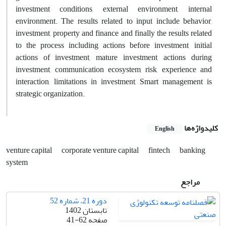
investment conditions, external environment, internal
environment. The results related to input include behavior,
investment, property and finance and finally the results related
to the process including actions before investment, initial
actions of investment, mature investment, actions during
investment, communication ecosystem, risk, experience and
interaction, limitations in investment, Smart management is
strategic organization.
کلیدواژه‌ها
English
venture capital
corporate venture capital
fintech
banking
system
مراجع
دوره 21، شماره 52
تابستان 1402
صفحه
41-62