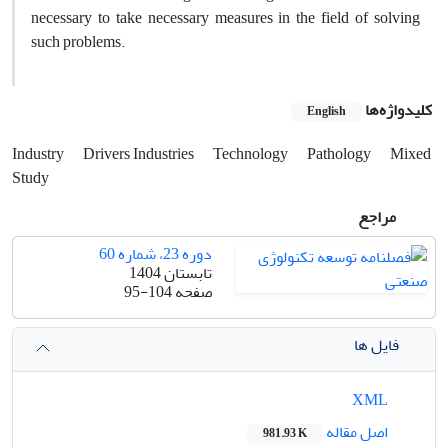
necessary to take necessary measures in the field of solving
such problems.
کلیدواژه‌ها
English
Industry
Drivers Industries
Technology
Pathology
Mixed
Study
مراجع
دوره 23، شماره 60
تابستان 1404
صفحه
95-104
فایل ها
XML
اصل مقاله
981.93 K