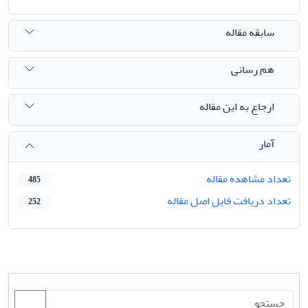
سابقه مقاله
هم رسانی
ارجاع به این مقاله
آمار
تعداد مشاهده مقاله
485
تعداد دریافت فایل اصل مقاله
252