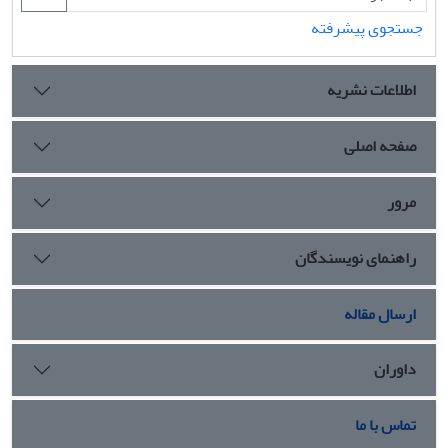
جستجوی پیشرفته
اطلاعات نشریه
صفحه اصلی
مرور
راهنمای نویسندگان
ارسال مقاله
داوران
تماس با ما