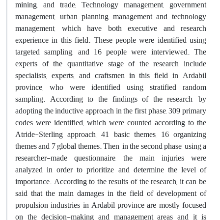
mining, and trade; Technology management, government
management, urban planning management and technology
management, which have both executive and research
experience in this field. These people were identified using
targeted sampling, and 16 people were interviewed. The
experts of the quantitative stage of the research include
specialists, experts, and craftsmen in this field in Ardabil
province, who were identified using stratified random
sampling. According to the findings of the research, by
adopting the inductive approach in the first phase, 309 primary
codes were identified, which were counted according to the
Atride-Sterling approach, 41 basic themes, 16 organizing
themes and 7 global themes. Then, in the second phase, using a
researcher-made questionnaire, the main injuries were
analyzed in order to prioritize and determine the level of
importance. According to the results of the research, it can be
said that the main damages in the field of development of
propulsion industries in Ardabil province are mostly focused
on the decision-making and management areas and it is