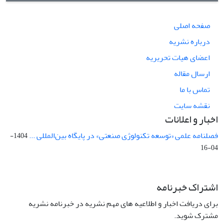
صفحه اصلی
درباره نشریه
اعضای هیات تحریریه
ارسال مقاله
تماس با ما
نقشه سایت
اخبار و اعلانات
فصلنامه علمی «توسعه تکنولوژی صنعتی» در پایگاه بین‌المللی ...
1404-
04-16
اشتراک خبرنامه
برای دریافت اخبار و اطلاعیه های مهم نشریه در خبرنامه نشریه
مشترک شوید.