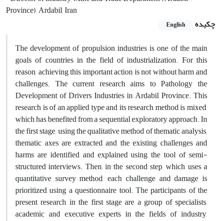
Province), Ardabil, Iran
چکیده
English
The development of propulsion industries is one of the main
goals of countries in the field of industrialization. For this
reason, achieving this important action is not without harm and
challenges. The current research aims to Pathology the
Development of Drivers Industries in Ardabil Province. This
research is of an applied type and its research method is mixed,
which has benefited from a sequential exploratory approach. In
the first stage, using the qualitative method of thematic analysis,
thematic axes are extracted and the existing challenges and
harms are identified and explained using the tool of semi-
structured interviews. Then, in the second step, which uses a
quantitative survey method, each challenge and damage is
prioritized using a questionnaire tool. The participants of the
present research in the first stage are a group of specialists,
academic and executive experts in the fields of industry,