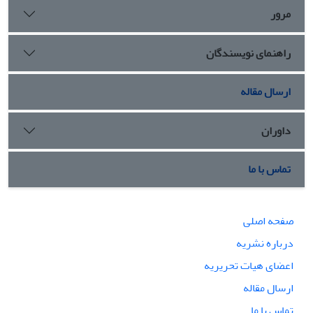
مرور
راهنمای نویسندگان
ارسال مقاله
داوران
تماس با ما
صفحه اصلی
درباره نشریه
اعضای هیات تحریریه
ارسال مقاله
تماس با ما