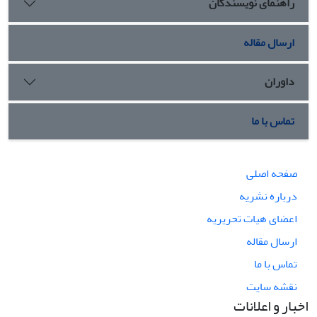
راهنمای نویسندگان
ارسال مقاله
داوران
تماس با ما
صفحه اصلی
درباره نشریه
اعضای هیات تحریریه
ارسال مقاله
تماس با ما
نقشه سایت
اخبار و اعلانات