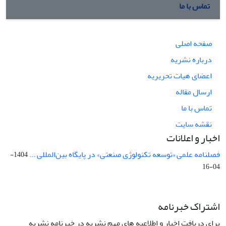
تماس با ما
صفحه اصلی
درباره نشریه
اعضای هیات تحریریه
ارسال مقاله
تماس با ما
نقشه سایت
اخبار و اعلانات
فصلنامه علمی «توسعه تکنولوژی صنعتی» در پایگاه بین‌المللی ...
1404-
04-16
اشتراک خبرنامه
برای دریافت اخبار و اطلاعیه های مهم نشریه در خبرنامه نشریه