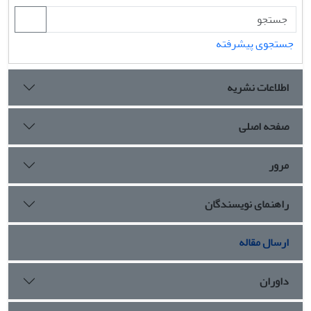
جستجوی پیشرفته
اطلاعات نشریه
صفحه اصلی
مرور
راهنمای نویسندگان
ارسال مقاله
داوران