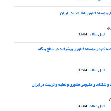
ی توسعه فناوری اطلاعات در ایران
ری
اصل مقاله
3.74 M
ه کلیدی توسعه فناوری پیشرفته در سطح بنگاه
اصل مقاله
3.55 M
 تنگناهای مفهومی فناوری و تعلیم و تربیت در ایران
ن
اصل مقاله
4.03 M