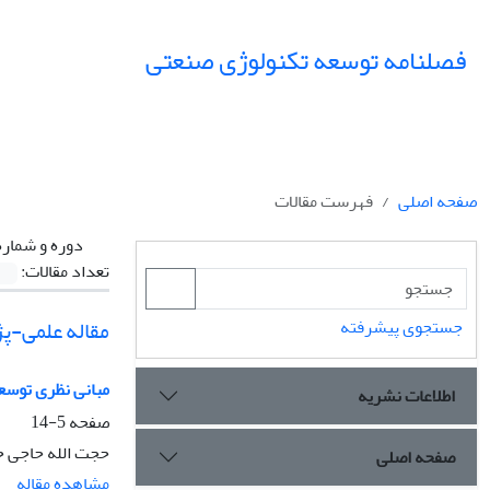
فصلنامه توسعه تکنولوژی صنعتی
صفحه اصلی
فهرست مقالات
دوره و شماره
تعداد مقالات:
مقاله علمی-
جستجوی پیشرفته
مبانی نظری توسعه
اطلاعات نشریه
صفحه
5-14
حجت الله حاجی 
صفحه اصلی
مشاهده مقاله